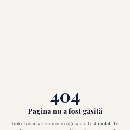
404
Pagina nu a fost găsită
Linkul accesat nu mai există sau a fost mutat. Te